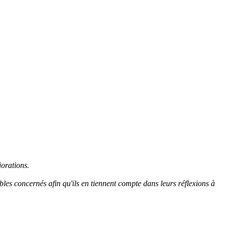
iorations.
bles concernés afin qu'ils en tiennent compte dans leurs réflexions à